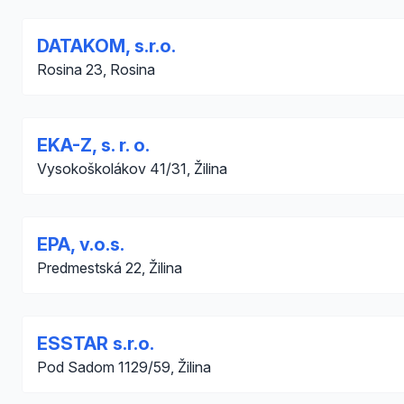
DATAKOM, s.r.o.
Rosina 23, Rosina
EKA-Z, s. r. o.
Vysokoškolákov 41/31, Žilina
EPA, v.o.s.
Predmestská 22, Žilina
ESSTAR s.r.o.
Pod Sadom 1129/59, Žilina