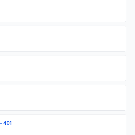
- 401