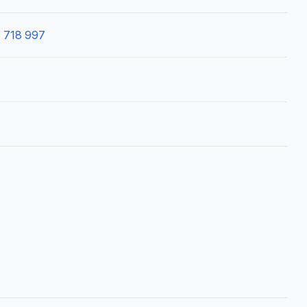
 718 997