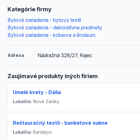
Kategórie firmy
Bytové zariadenia - bytový textil
Bytové zariadenia - dekoratívne predmety
Bytové zariadenia - koberce a linoleum
Nádražná 328/27, Rajec
Adresa
Zaujímavé produkty iných firiem
Umelé kvety - Dália
Lokalita:
Nové Zámky
Reštauračný textil - banketové sukne
Lokalita:
Bardejov