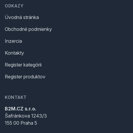
ODKAZY
Úvodná stránka
Obchodné podmienky
Inzercia
Kontakty
Register kategórii
Register produktov
KONTAKT
B2M.CZ s.r.o.
Šafránkova 1243/3
155 00 Praha 5