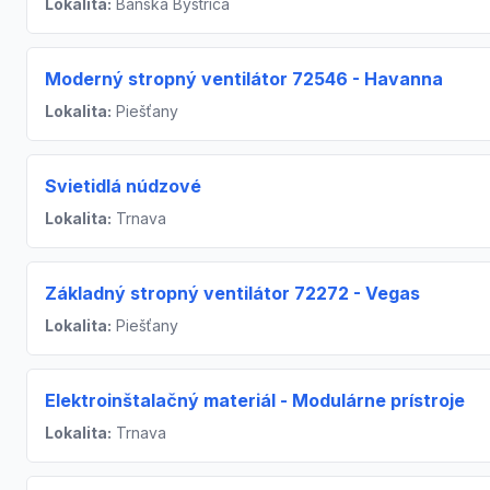
Lokalita:
Banská Bystrica
Moderný stropný ventilátor 72546 - Havanna
Lokalita:
Piešťany
Svietidlá núdzové
Lokalita:
Trnava
Základný stropný ventilátor 72272 - Vegas
Lokalita:
Piešťany
Elektroinštalačný materiál - Modulárne prístroje
Lokalita:
Trnava