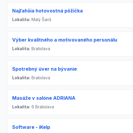
Najľahšia hotovostná pôžička
Lokalita:
Malý Šariš
Výber kvalitného a motivovaného personálu
Lokalita:
Bratislava
Spotrebný úver na bývanie
Lokalita:
Bratislava
Masáže v salóne ADRIANA
Lokalita:
6 Bratislava
Software - iKelp