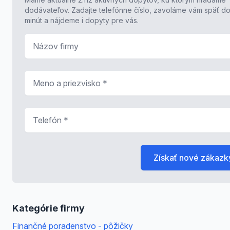
dodávateľov. Zadajte telefónne číslo, zavoláme vám späť do
minút a nájdeme i dopyty pre vás.
Názov firmy
Meno a priezvisko
*
Telefón
*
Získať nové zákazk
Kategórie firmy
Finančné poradenstvo - pôžičky