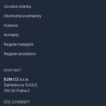
Úvodná stránka
Obchodné podmienky
Inzercia
Kontakty
Register kategórii
Register produktov
KONTAKT
B2M.CZ s.r.o.
Šafránkova 1243/3
155 00 Praha 5
IČO: 27455971