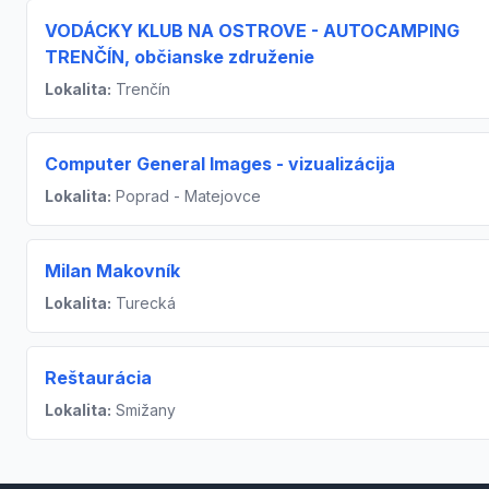
VODÁCKY KLUB NA OSTROVE - AUTOCAMPING
TRENČÍN, občianske združenie
Lokalita:
Trenčín
Computer General Images - vizualizácija
Lokalita:
Poprad - Matejovce
Milan Makovník
Lokalita:
Turecká
Reštaurácia
Lokalita:
Smižany