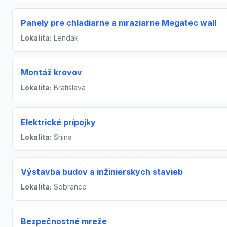
Panely pre chladiarne a mraziarne Megatec wall
Lokalita:
Lendak
Montáž krovov
Lokalita:
Bratislava
Elektrické prípojky
Lokalita:
Snina
Výstavba budov a inžinierskych stavieb
Lokalita:
Sobrance
Bezpečnostné mreže