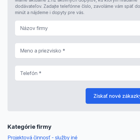
dodávateľov. Zadajte telefónne číslo, zavoláme vám späť do
minút a nájdeme i dopyty pre vás.
Názov firmy
Meno a priezvisko
*
Telefón
*
Získať nové zákazk
Kategórie firmy
Projektová činnosť - služby iné