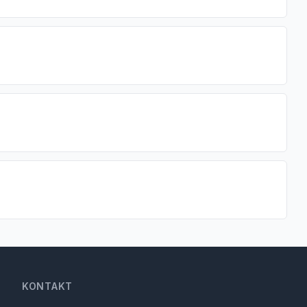
KONTAKT