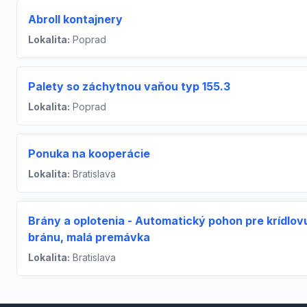
Abroll kontajnery
Lokalita:
Poprad
Palety so záchytnou vaňou typ 155.3
Lokalita:
Poprad
Ponuka na kooperácie
Lokalita:
Bratislava
Brány a oplotenia - Automatický pohon pre krídlov
bránu, malá premávka
Lokalita:
Bratislava