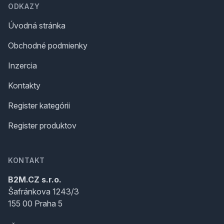
ODKAZY
Úvodná stránka
Obchodné podmienky
Inzercia
Kontakty
Register kategórii
Register produktov
KONTAKT
B2M.CZ s.r.o.
Šafránkova 1243/3
155 00 Praha 5