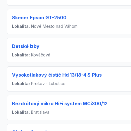
Skener Epson GT-2500
Lokalita:
Nové Mesto nad Váhom
Detské izby
Lokalita:
Kováčová
Vysokotlakový čistič Hd 13/18-4 S Plus
Lokalita:
Prešov - Ľubotice
Bezdrôtový mikro HiFi systém MCi300/12
Lokalita:
Bratislava