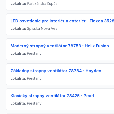
Lokalita:
Partizánska Ľupča
LED osvetlenie pre interiér a exteriér - Flexea 352
Lokalita:
Spišská Nová Ves
Moderný stropný ventilátor 78753 - Helix Fusion
Lokalita:
Piešťany
Základný stropný ventilátor 78784 - Hayden
Lokalita:
Piešťany
Klasický stropný ventilátor 78425 - Pearl
Lokalita:
Piešťany