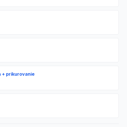
 + prikurovanie