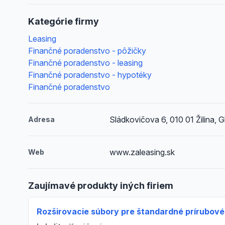
Kategórie firmy
Leasing
Finančné poradenstvo - pôžičky
Finančné poradenstvo - leasing
Finančné poradenstvo - hypotéky
Finančné poradenstvo
Sládkovičova 6, 010 01 Žilina, 
Adresa
www.zaleasing.sk
Web
Zaujímavé produkty iných firiem
Rozširovacie súbory pre štandardné prírubové