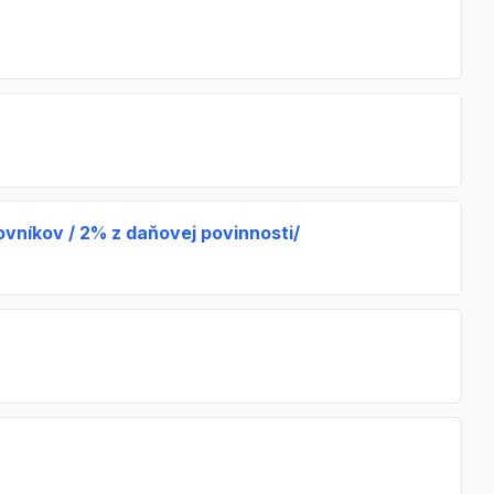
ovníkov / 2% z daňovej povinnosti/