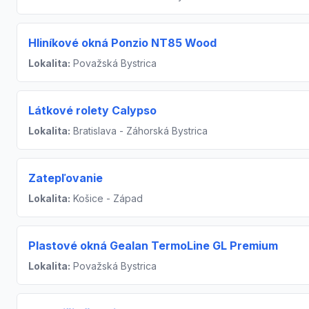
Hliníkové okná Ponzio NT85 Wood
Lokalita:
Považská Bystrica
Látkové rolety Calypso
Lokalita:
Bratislava - Záhorská Bystrica
Zatepľovanie
Lokalita:
Košice - Západ
Plastové okná Gealan TermoLine GL Premium
Lokalita:
Považská Bystrica