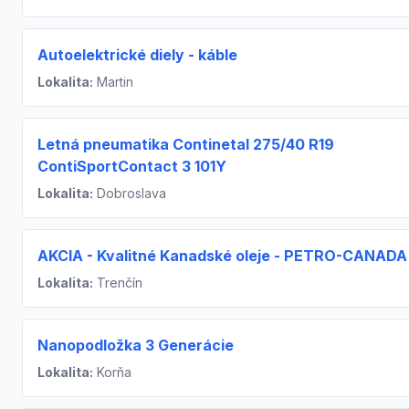
Autoelektrické diely - káble
Lokalita:
Martin
Letná pneumatika Continetal 275/40 R19
ContiSportContact 3 101Y
Lokalita:
Dobroslava
AKCIA - Kvalitné Kanadské oleje - PETRO-CANADA
Lokalita:
Trenčín
Nanopodložka 3 Generácie
Lokalita:
Korňa