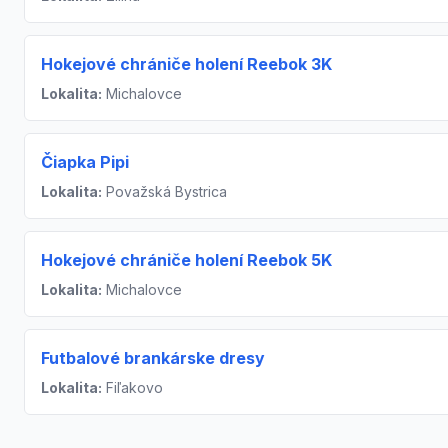
Hokejové chrániče holení Reebok 3K
Lokalita:
Michalovce
Čiapka Pipi
Lokalita:
Považská Bystrica
Hokejové chrániče holení Reebok 5K
Lokalita:
Michalovce
Futbalové brankárske dresy
Lokalita:
Fiľakovo