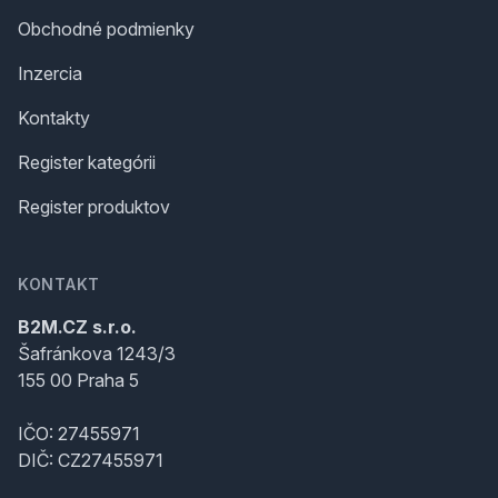
Obchodné podmienky
Inzercia
Kontakty
Register kategórii
Register produktov
KONTAKT
B2M.CZ s.r.o.
Šafránkova 1243/3
155 00 Praha 5
IČO: 27455971
DIČ: CZ27455971