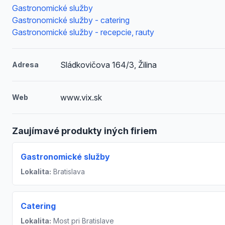
Gastronomické služby
Gastronomické služby - catering
Gastronomické služby - recepcie, rauty
Sládkovičova 164/3, Žilina
Adresa
www.vix.sk
Web
Zaujímavé produkty iných firiem
Gastronomické služby
Lokalita:
Bratislava
Catering
Lokalita:
Most pri Bratislave