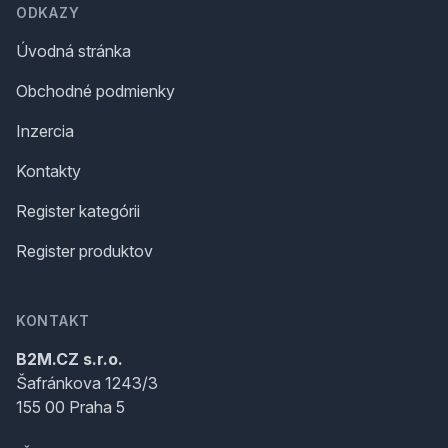
ODKAZY
Úvodná stránka
Obchodné podmienky
Inzercia
Kontakty
Register kategórii
Register produktov
KONTAKT
B2M.CZ s.r.o.
Šafránkova 1243/3
155 00 Praha 5