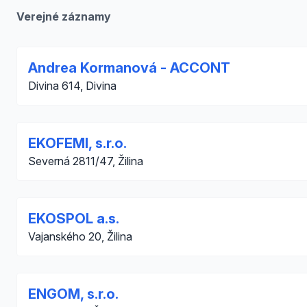
Verejné záznamy
Andrea Kormanová - ACCONT
Divina 614, Divina
EKOFEMI, s.r.o.
Severná 2811/47, Žilina
EKOSPOL a.s.
Vajanského 20, Žilina
ENGOM, s.r.o.