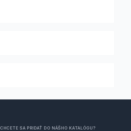
CHCETE SA PRIDAŤ DO NÁŠHO KATALÓGU?