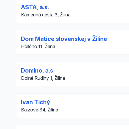
ASTA, a.s.
Kamenná cesta 3, Žilina
Dom Matice slovenskej v Žiline
Hollého 11, Žilina
Domino, a.s.
Dolné Rudiny 1, Žilina
Ivan Tichý
Bajzova 34, Žilina