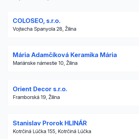
COLOSEO, s.r.o.
Vojtecha Spanyola 28, Žilina
Mária Adamčíková Keramika Mária
Mariánske námestie 10, Žilina
Orient Decor s.r.o.
Framborská 19, Žilina
Stanislav Prorok HLINÁR
Kotrčiná Lúčka 155, Kotrčiná Lúčka