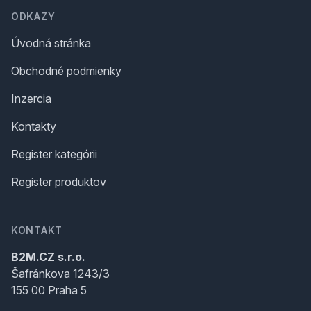
ODKAZY
Úvodná stránka
Obchodné podmienky
Inzercia
Kontakty
Register kategórii
Register produktov
KONTAKT
B2M.CZ s.r.o.
Šafránkova 1243/3
155 00 Praha 5