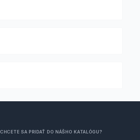
CHCETE SA PRIDAŤ DO NÁŠHO KATALÓGU?