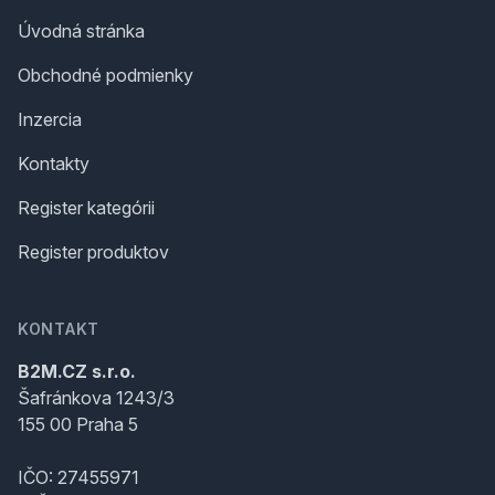
Úvodná stránka
Obchodné podmienky
Inzercia
Kontakty
Register kategórii
Register produktov
KONTAKT
B2M.CZ s.r.o.
Šafránkova 1243/3
155 00 Praha 5
IČO: 27455971