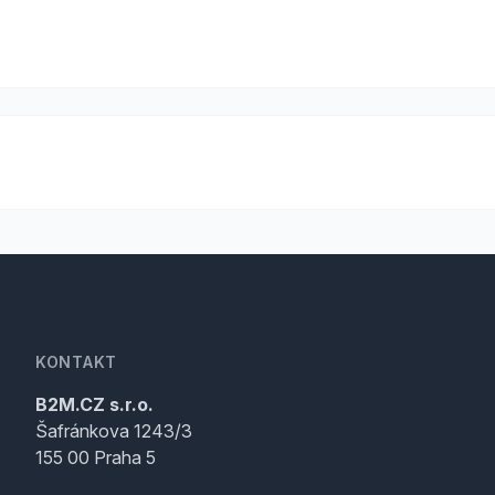
KONTAKT
B2M.CZ s.r.o.
Šafránkova 1243/3
155 00 Praha 5