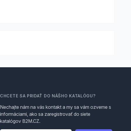
CHCETE SA PRIDAŤ DO NÁŠHO KATALÓGU?
Nechajte nám na vás kontakt a my sa vám ozveme s
informáciami, ako sa zaregistrovať do siete
katalógov B2M.CZ.