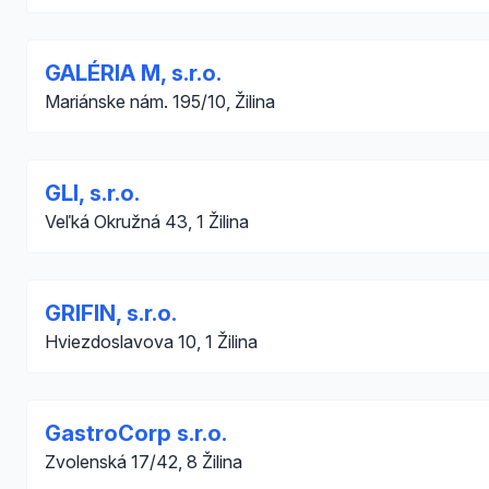
GALÉRIA M, s.r.o.
Mariánske nám. 195/10, Žilina
GLI, s.r.o.
Veľká Okružná 43, 1 Žilina
GRIFIN, s.r.o.
Hviezdoslavova 10, 1 Žilina
GastroCorp s.r.o.
Zvolenská 17/42, 8 Žilina