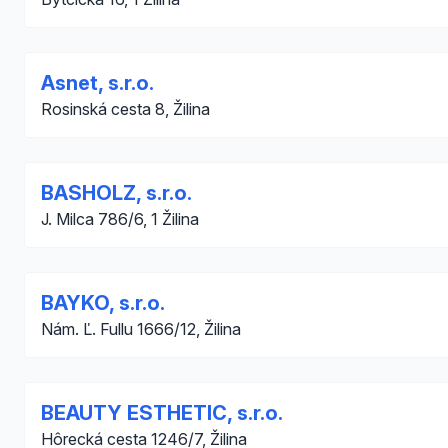
Asnet, s.r.o.
Rosinská cesta 8, Žilina
BASHOLZ, s.r.o.
J. Milca 786/6, 1 Žilina
BAYKO, s.r.o.
Nám. Ľ. Fullu 1666/12, Žilina
BEAUTY ESTHETIC, s.r.o.
Hôrecká cesta 1246/7, Žilina