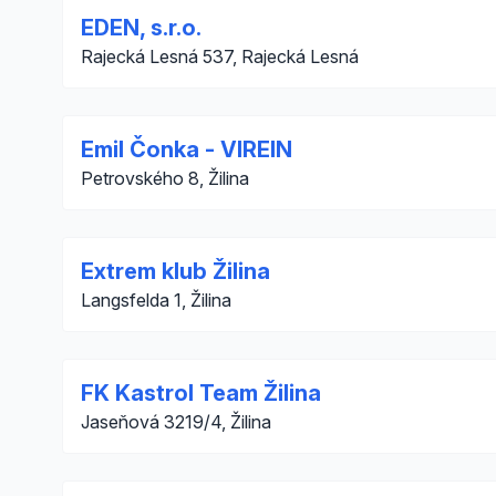
EDEN, s.r.o.
Rajecká Lesná 537, Rajecká Lesná
Emil Čonka - VIREIN
Petrovského 8, Žilina
Extrem klub Žilina
Langsfelda 1, Žilina
FK Kastrol Team Žilina
Jaseňová 3219/4, Žilina