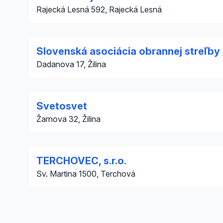
Rajecká Lesná 592, Rajecká Lesná
Slovenská asociácia obrannej streľby
Dadanova 17, Žilina
Svetosvet
Žarnova 32, Žilina
TERCHOVEC, s.r.o.
Sv. Martina 1500, Terchová