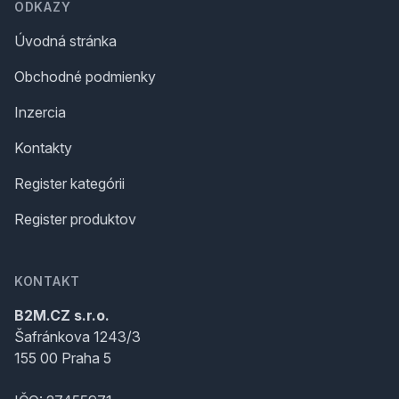
ODKAZY
Úvodná stránka
Obchodné podmienky
Inzercia
Kontakty
Register kategórii
Register produktov
KONTAKT
B2M.CZ s.r.o.
Šafránkova 1243/3
155 00 Praha 5