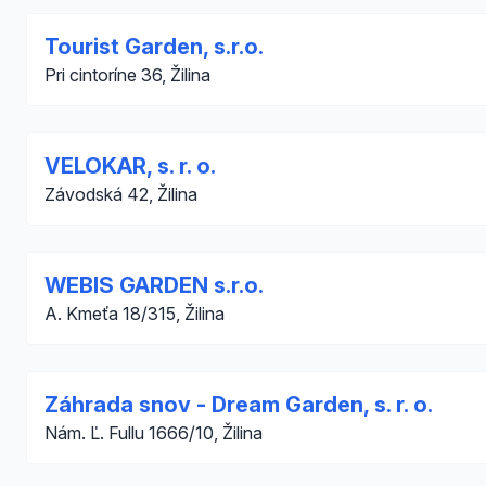
Tourist Garden, s.r.o.
Pri cintoríne 36, Žilina
VELOKAR, s. r. o.
Závodská 42, Žilina
WEBIS GARDEN s.r.o.
A. Kmeťa 18/315, Žilina
Záhrada snov - Dream Garden, s. r. o.
Nám. Ľ. Fullu 1666/10, Žilina