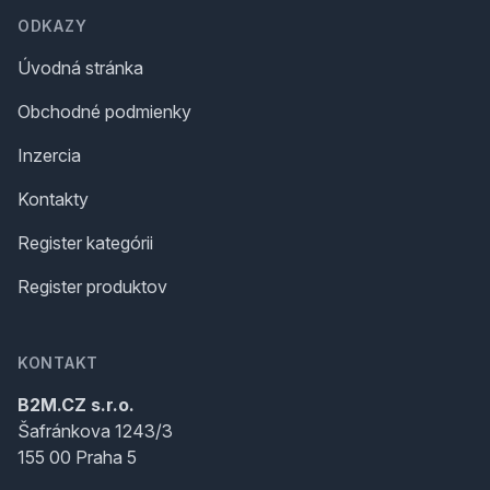
ODKAZY
Úvodná stránka
Obchodné podmienky
Inzercia
Kontakty
Register kategórii
Register produktov
KONTAKT
B2M.CZ s.r.o.
Šafránkova 1243/3
155 00 Praha 5