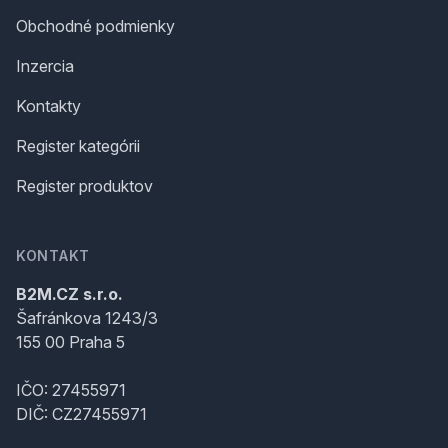
Obchodné podmienky
Inzercia
Kontakty
Register kategórii
Register produktov
KONTAKT
B2M.CZ s.r.o.
Šafránkova 1243/3
155 00 Praha 5
IČO: 27455971
DIČ: CZ27455971