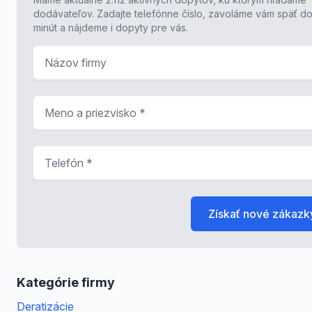
dodávateľov. Zadajte telefónne číslo, zavoláme vám späť do
minút a nájdeme i dopyty pre vás.
Názov firmy
Meno a priezvisko
*
Telefón
*
Získať nové zákazk
Kategórie firmy
Deratizácie