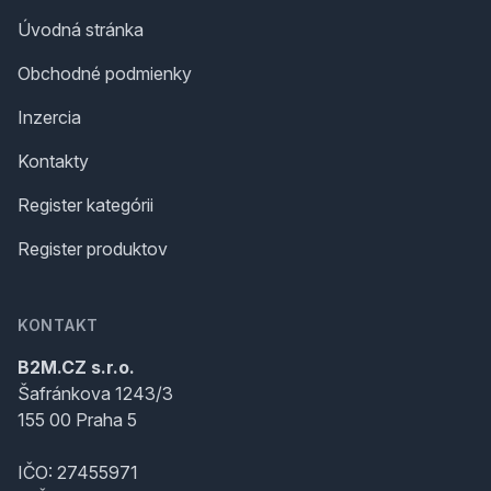
Úvodná stránka
Obchodné podmienky
Inzercia
Kontakty
Register kategórii
Register produktov
KONTAKT
B2M.CZ s.r.o.
Šafránkova 1243/3
155 00 Praha 5
IČO: 27455971