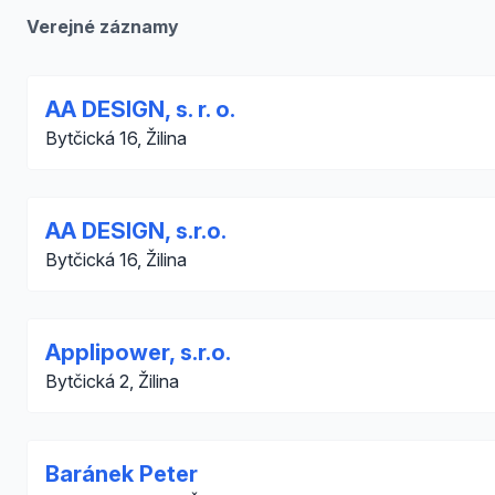
Verejné záznamy
AA DESIGN, s. r. o.
Bytčická 16, Žilina
AA DESIGN, s.r.o.
Bytčická 16, Žilina
Applipower, s.r.o.
Bytčická 2, Žilina
Baránek Peter