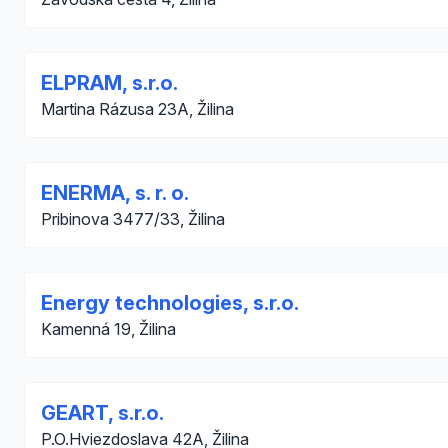
ELPRAM, s.r.o.
Martina Rázusa 23A, Žilina
ENERMA, s. r. o.
Pribinova 3477/33, Žilina
Energy technologies, s.r.o.
Kamenná 19, Žilina
GEART, s.r.o.
P.O.Hviezdoslava 42A, Žilina