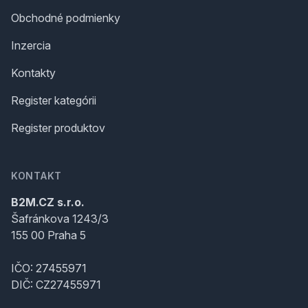
Obchodné podmienky
Inzercia
Kontakty
Register kategórii
Register produktov
KONTAKT
B2M.CZ s.r.o.
Šafránkova 1243/3
155 00 Praha 5
IČO: 27455971
DIČ: CZ27455971