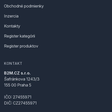
Obchodné podmienky
Inzercia
Kontakty
Register kategórii
Register produktov
KONTAKT
B2M.CZ s.r.o.
Šafránkova 1243/3
155 00 Praha 5
IČO: 27455971
DIČ: CZ27455971