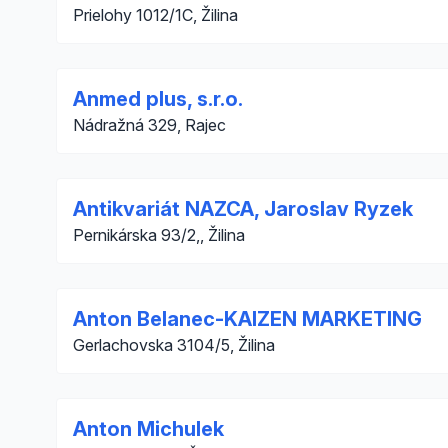
Prielohy 1012/1C, Žilina
Anmed plus, s.r.o.
Nádražná 329, Rajec
Antikvariát NAZCA, Jaroslav Ryzek
Pernikárska 93/2,, Žilina
Anton Belanec-KAIZEN MARKETING
Gerlachovska 3104/5, Žilina
Anton Michulek