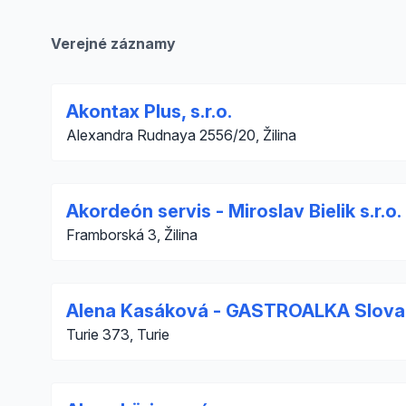
Verejné záznamy
Akontax Plus, s.r.o.
Alexandra Rudnaya 2556/20, Žilina
Akordeón servis - Miroslav Bielik s.r.o.
Framborská 3, Žilina
Alena Kasáková - GASTROALKA Slova
Turie 373, Turie